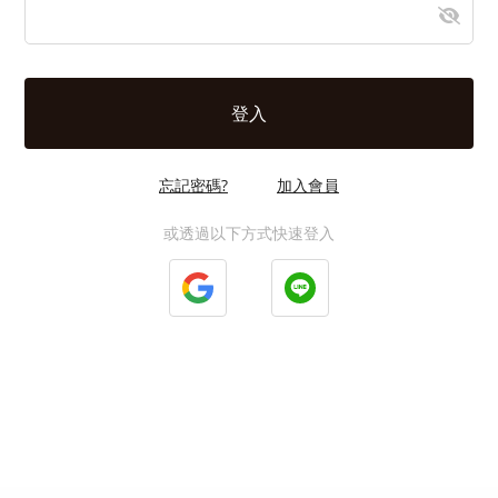
忘記密碼?
加入會員
或透過以下方式快速登入