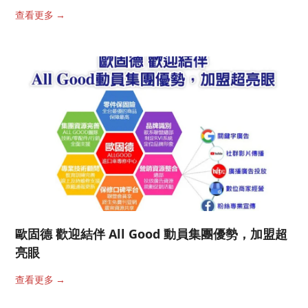
查看更多
→
歐固德 歡迎結伴 All Good 動員集團優勢，加盟超
亮眼
查看更多
→